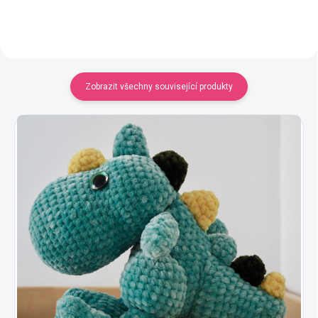
Zobrazit všechny související produkty