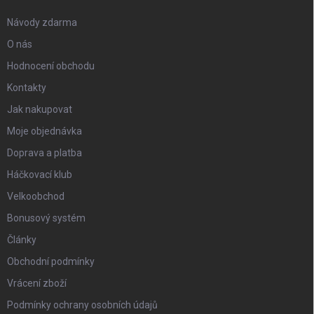
Návody zdarma
O nás
Hodnocení obchodu
Kontakty
Jak nakupovat
Moje objednávka
Doprava a platba
Háčkovací klub
Velkoobchod
Bonusový systém
Články
Obchodní podmínky
Vrácení zboží
Podmínky ochrany osobních údajů