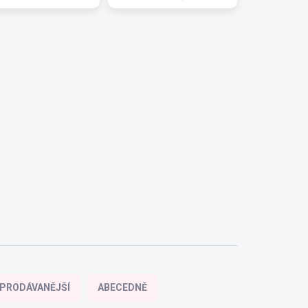
PRODÁVANĚJŠÍ
ABECEDNĚ