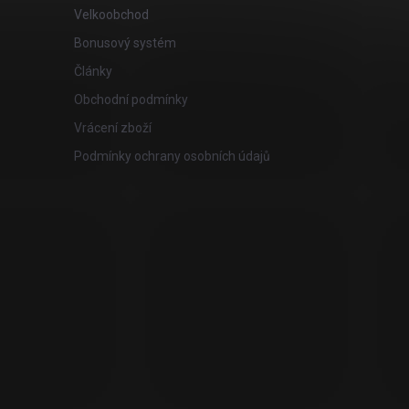
Velkoobchod
Bonusový systém
Články
Obchodní podmínky
Vrácení zboží
Podmínky ochrany osobních údajů