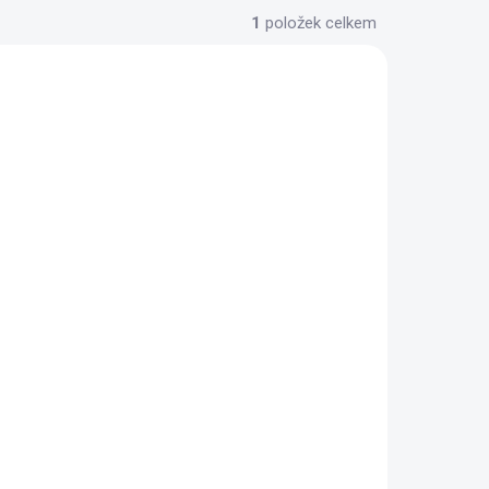
1
položek celkem