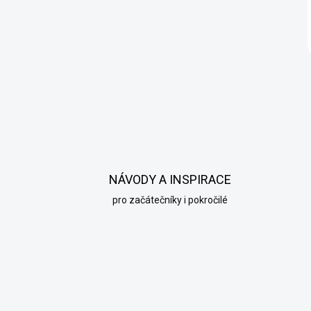
NÁVODY A INSPIRACE
pro začátečníky i pokročilé