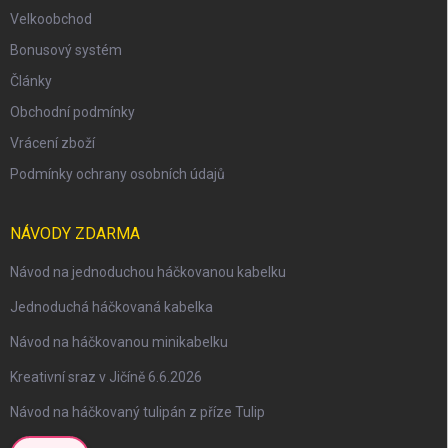
Velkoobchod
Bonusový systém
Články
Obchodní podmínky
Vrácení zboží
Podmínky ochrany osobních údajů
NÁVODY ZDARMA
Návod na jednoduchou háčkovanou kabelku
Jednoduchá háčkovaná kabelka
Návod na háčkovanou minikabelku
Kreativní sraz v Jičíně 6.6.2026
Návod na háčkovaný tulipán z příze Tulip