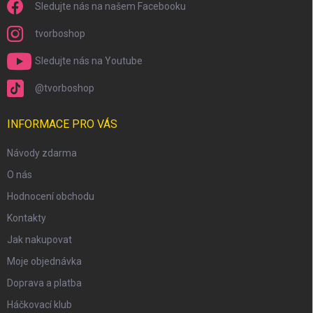
Sledujte nás na našem Facebooku
tvorboshop
Sledujte nás na Youtube
@tvorboshop
INFORMACE PRO VÁS
Návody zdarma
O nás
Hodnocení obchodu
Kontakty
Jak nakupovat
Moje objednávka
Doprava a platba
Háčkovací klub