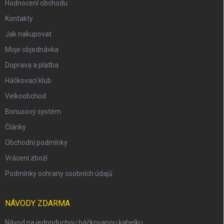
Hodnocení obchodu
Kontakty
Jak nakupovat
Moje objednávka
Doprava a platba
Háčkovací klub
Velkoobchod
Bonusový systém
Články
Obchodní podmínky
Vrácení zboží
Podmínky ochrany osobních údajů
NÁVODY ZDARMA
Návod na jednoduchou háčkovanou kabelku