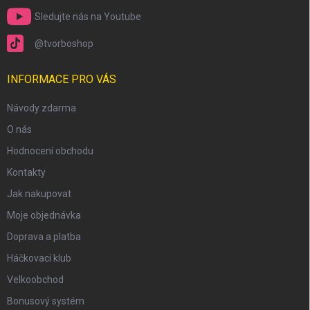
Sledujte nás na Youtube
@tvorboshop
INFORMACE PRO VÁS
Návody zdarma
O nás
Hodnocení obchodu
Kontakty
Jak nakupovat
Moje objednávka
Doprava a platba
Háčkovací klub
Velkoobchod
Bonusový systém