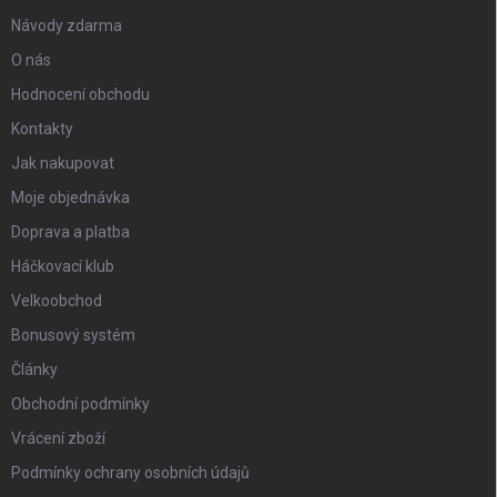
Návody zdarma
O nás
Hodnocení obchodu
Kontakty
Jak nakupovat
Moje objednávka
Doprava a platba
Háčkovací klub
Velkoobchod
Bonusový systém
Články
Obchodní podmínky
Vrácení zboží
Podmínky ochrany osobních údajů