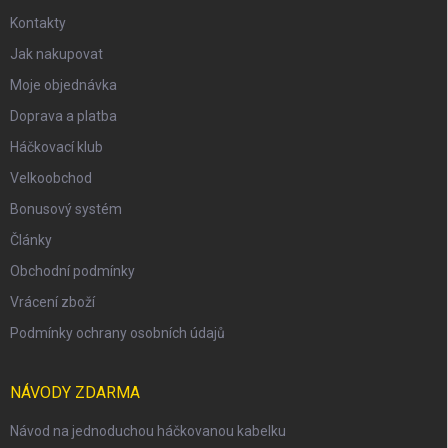
Kontakty
Jak nakupovat
Moje objednávka
Doprava a platba
Háčkovací klub
Velkoobchod
Bonusový systém
Články
Obchodní podmínky
Vrácení zboží
Podmínky ochrany osobních údajů
NÁVODY ZDARMA
Návod na jednoduchou háčkovanou kabelku