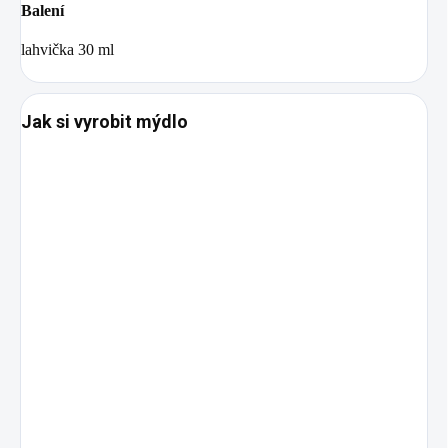
Balení
lahvička 30 ml
Jak si vyrobit mýdlo