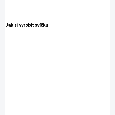
Jak si vyrobit svíčku