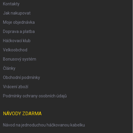
Kontakty
Jak nakupovat
Moje objednávka
Doprava a platba
Háčkovací klub
Velkoobchod
Bonusový systém
Články
Obchodní podmínky
Vrácení zboží
Podmínky ochrany osobních údajů
NÁVODY ZDARMA
Návod na jednoduchou háčkovanou kabelku