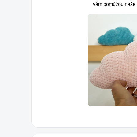
vám pomůžou naše