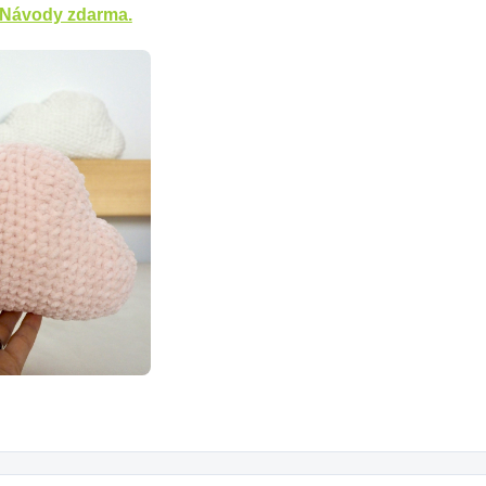
Návody zdarma.