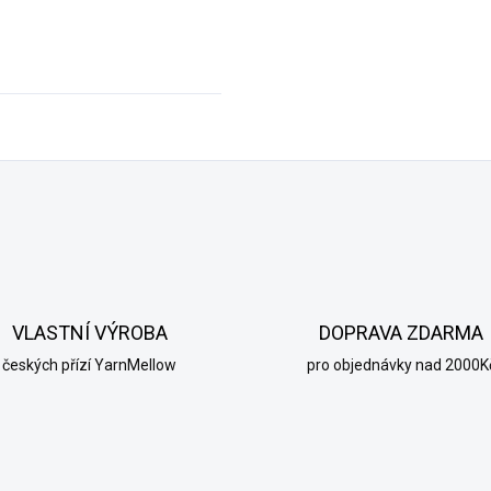
VLASTNÍ VÝROBA
DOPRAVA ZDARMA
českých přízí YarnMellow
pro objednávky nad 2000K