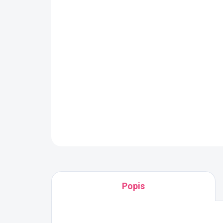
Popis