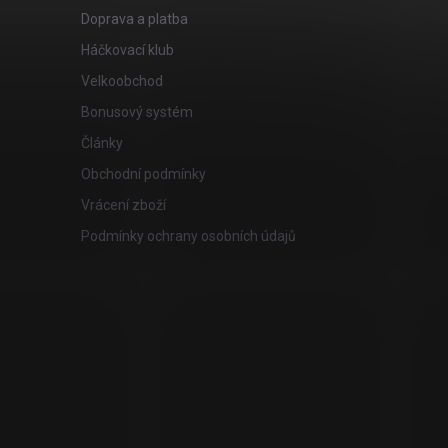
Doprava a platba
Háčkovací klub
Velkoobchod
Bonusový systém
Články
Obchodní podmínky
Vrácení zboží
Podmínky ochrany osobních údajů