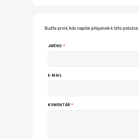
Buďte první, kdo napíše příspěvek k této položce.
JMÉNO
E-MAIL
KOMENTÁŘ