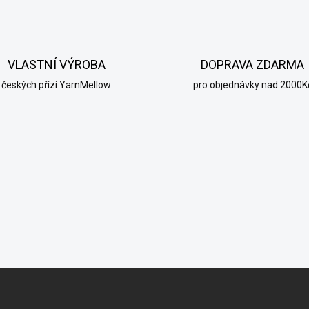
VLASTNÍ VÝROBA
DOPRAVA ZDARMA
českých přízí YarnMellow
pro objednávky nad 2000K