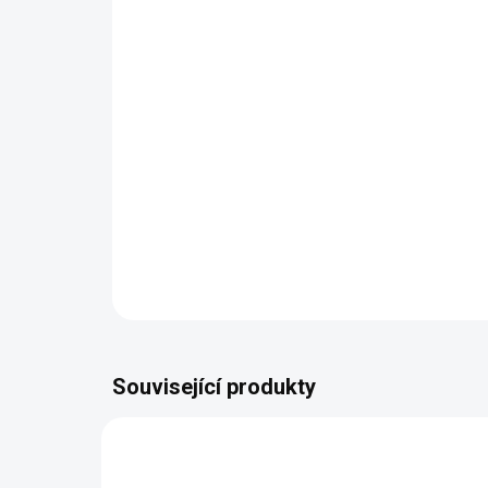
Související produkty
NAŠE VÝROBA