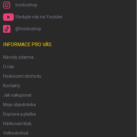
tvorboshop
Sledujte nás na Youtube
@tvorboshop
INFORMACE PRO VÁS
Návody zdarma
O nás
Hodnocení obchodu
Kontakty
Jak nakupovat
Moje objednávka
Doprava a platba
Háčkovací klub
Velkoobchod