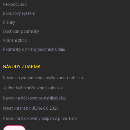
Velkoobchod
Bonusový systém
Články
Obchodní podmínky
Vrácení zboží
Podmínky ochrany osobních údajů
NÁVODY ZDARMA
Návod na jednoduchou háčkovanou kabelku
Jednoduchá háčkovaná kabelka
Návod na háčkovanou minikabelku
Kreativní sraz v Jičíně 6.6.2026
Návod na háčkovaný tulipán z příze Tulip