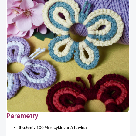
Parametry
Složení:
100 % recyklovaná bavlna