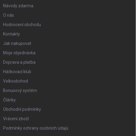
Návody zdarma
O nás
Hodnocení obchodu
Kontakty
Jak nakupovat
Moje objednávka
Doprava a platba
Háčkovací klub
Velkoobchod
Bonusový systém
Články
Obchodní podmínky
Vrácení zboží
Podmínky ochrany osobních údajů