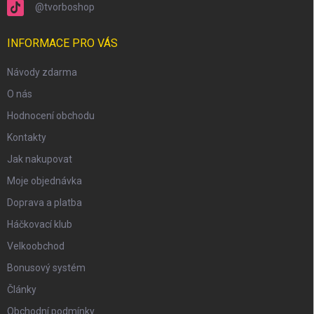
@tvorboshop
INFORMACE PRO VÁS
Návody zdarma
O nás
Hodnocení obchodu
Kontakty
Jak nakupovat
Moje objednávka
Doprava a platba
Háčkovací klub
Velkoobchod
Bonusový systém
Články
Obchodní podmínky