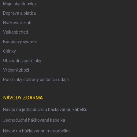
Moje objednávka
Doprava a platba
Háčkovací klub
Velkoobchod
Bonusový systém
Články
Obchodní podmínky
Vrácení zboží
Podmínky ochrany osobních údajů
NÁVODY ZDARMA
Návod na jednoduchou háčkovanou kabelku
Jednoduchá háčkovaná kabelka
Návod na háčkovanou minikabelku