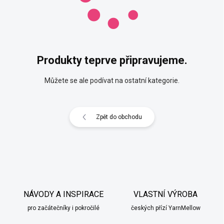
Produkty teprve připravujeme.
Můžete se ale podívat na ostatní kategorie.
Zpět do obchodu
NÁVODY A INSPIRACE
VLASTNÍ VÝROBA
pro začátečníky i pokročilé
českých přízí YarnMellow