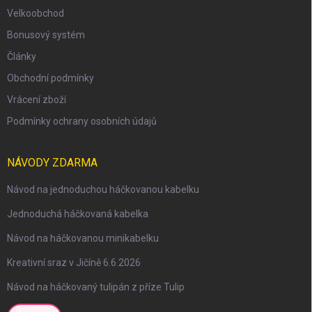
Velkoobchod
Bonusový systém
Články
Obchodní podmínky
Vrácení zboží
Podmínky ochrany osobních údajů
NÁVODY ZDARMA
Návod na jednoduchou háčkovanou kabelku
Jednoduchá háčkovaná kabelka
Návod na háčkovanou minikabelku
Kreativní sraz v Jičíně 6.6.2026
Návod na háčkovaný tulipán z příze Tulip