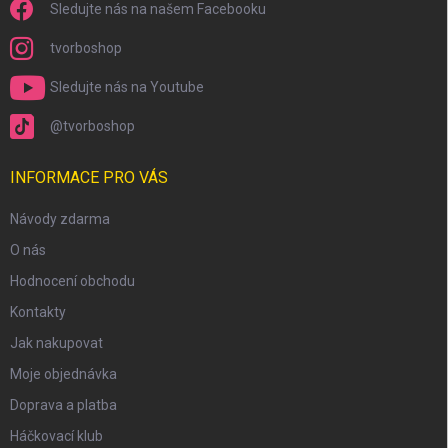
Sledujte nás na našem Facebooku
tvorboshop
Sledujte nás na Youtube
@tvorboshop
INFORMACE PRO VÁS
Návody zdarma
O nás
Hodnocení obchodu
Kontakty
Jak nakupovat
Moje objednávka
Doprava a platba
Háčkovací klub