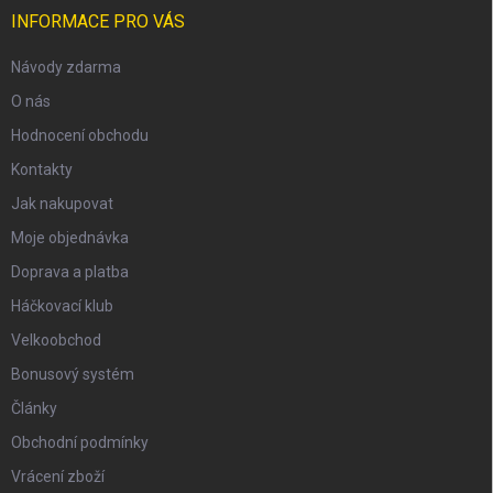
INFORMACE PRO VÁS
Návody zdarma
O nás
Hodnocení obchodu
Kontakty
Jak nakupovat
Moje objednávka
Doprava a platba
Háčkovací klub
Velkoobchod
Bonusový systém
Články
Obchodní podmínky
Vrácení zboží