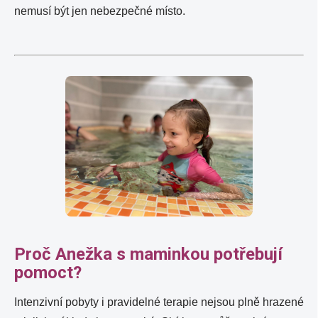
nemusí být jen nebezpečné místo.
Proč Anežka s maminkou potřebují
pomoct?
Intenzivní pobyty i pravidelné terapie nejsou plně hrazené