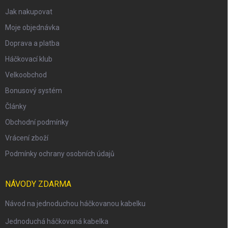
Jak nakupovat
Moje objednávka
Doprava a platba
Háčkovací klub
Velkoobchod
Bonusový systém
Články
Obchodní podmínky
Vrácení zboží
Podmínky ochrany osobních údajů
NÁVODY ZDARMA
Návod na jednoduchou háčkovanou kabelku
Jednoduchá háčkovaná kabelka