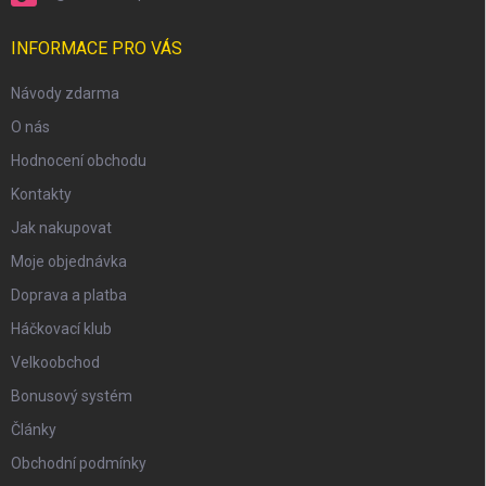
INFORMACE PRO VÁS
Návody zdarma
O nás
Hodnocení obchodu
Kontakty
Jak nakupovat
Moje objednávka
Doprava a platba
Háčkovací klub
Velkoobchod
Bonusový systém
Články
Obchodní podmínky