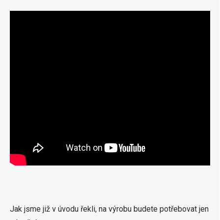
Jak jsme již v úvodu řekli, na výrobu budete potřebovat jen