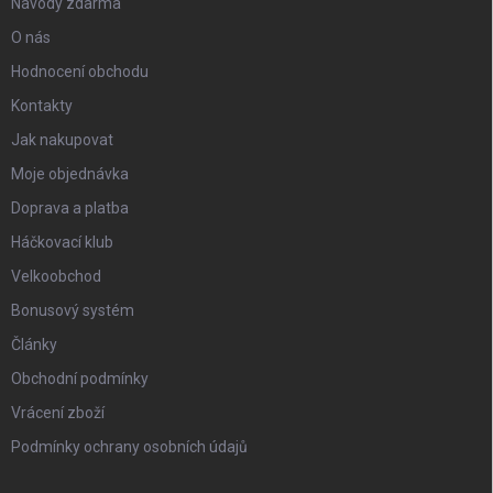
Návody zdarma
O nás
Hodnocení obchodu
Kontakty
Jak nakupovat
Moje objednávka
Doprava a platba
Háčkovací klub
Velkoobchod
Bonusový systém
Články
Obchodní podmínky
Vrácení zboží
Podmínky ochrany osobních údajů