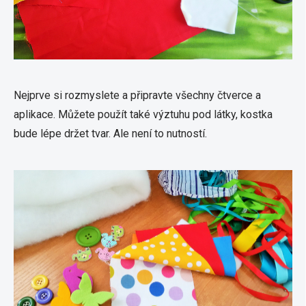
Nejprve si rozmyslete a připravte všechny čtverce a
aplikace. Můžete použít také výztuhu pod látky, kostka
bude lépe držet tvar. Ale není to nutností.