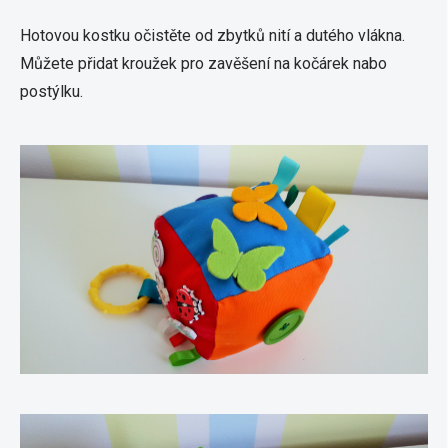
Hotovou kostku očistěte od zbytků nití a dutého vlákna.
Můžete přidat kroužek pro zavěšení na kočárek nabo
postýlku.