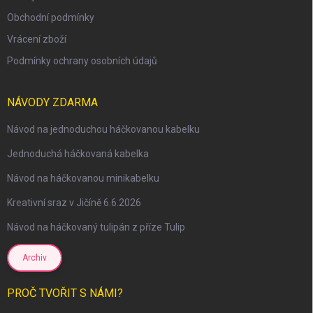
Obchodní podmínky
Vrácení zboží
Podmínky ochrany osobních údajů
NÁVODY ZDARMA
Návod na jednoduchou háčkovanou kabelku
Jednoduchá háčkovaná kabelka
Návod na háčkovanou minikabelku
Kreativní sraz v Jičíně 6.6.2026
Návod na háčkovaný tulipán z příze Tulip
Archiv
PROČ TVOŘIT S NÁMI?