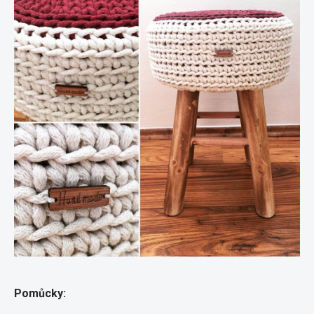
Pomůcky: