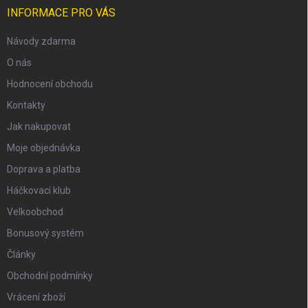
INFORMACE PRO VÁS
Návody zdarma
O nás
Hodnocení obchodu
Kontakty
Jak nakupovat
Moje objednávka
Doprava a platba
Háčkovací klub
Velkoobchod
Bonusový systém
Články
Obchodní podmínky
Vrácení zboží