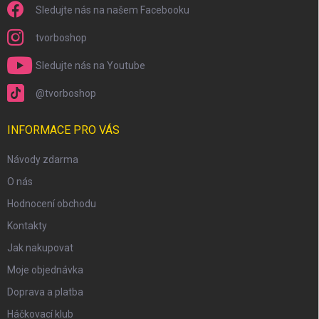
Sledujte nás na našem Facebooku
tvorboshop
Sledujte nás na Youtube
@tvorboshop
INFORMACE PRO VÁS
Návody zdarma
O nás
Hodnocení obchodu
Kontakty
Jak nakupovat
Moje objednávka
Doprava a platba
Háčkovací klub