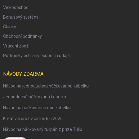
Velkoobchod
Bonusový systém
Články
Obchodní podmínky
Vrácení zboží
Podmínky ochrany osobních údajů
NÁVODY ZDARMA
Návod na jednoduchou háčkovanou kabelku
Jednoduchá háčkovaná kabelka
Návod na háčkovanou minikabelku
Kreativní sraz v Jičíně 6.6.2026
Návod na háčkovaný tulipán z příze Tulip