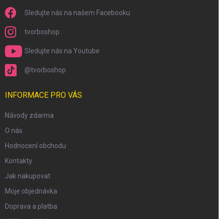
Sledujte nás na našem Facebooku
tvorboshop
Sledujte nás na Youtube
@tvorboshop
INFORMACE PRO VÁS
Návody zdarma
O nás
Hodnocení obchodu
Kontakty
Jak nakupovat
Moje objednávka
Doprava a platba