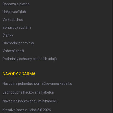
Doprava a platba
Háčkovací klub
Velkoobchod
Bonusový systém
Články
Obchodní podmínky
Vrácení zboží
Podmínky ochrany osobních údajů
NÁVODY ZDARMA
Návod na jednoduchou háčkovanou kabelku
Jednoduchá háčkovaná kabelka
Návod na háčkovanou minikabelku
Kreativní sraz v Jičíně 6.6.2026