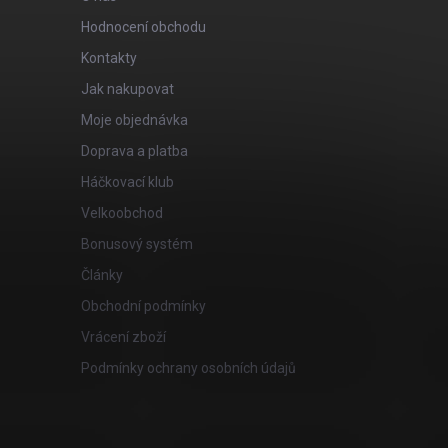
Hodnocení obchodu
Kontakty
Jak nakupovat
Moje objednávka
Doprava a platba
Háčkovací klub
Velkoobchod
Bonusový systém
Články
Obchodní podmínky
Vrácení zboží
Podmínky ochrany osobních údajů