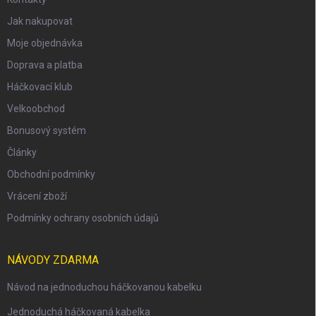
Jak nakupovat
Moje objednávka
Doprava a platba
Háčkovací klub
Velkoobchod
Bonusový systém
Články
Obchodní podmínky
Vrácení zboží
Podmínky ochrany osobních údajů
NÁVODY ZDARMA
Návod na jednoduchou háčkovanou kabelku
Jednoduchá háčkovaná kabelka