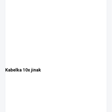
Kabelka 10x jinak