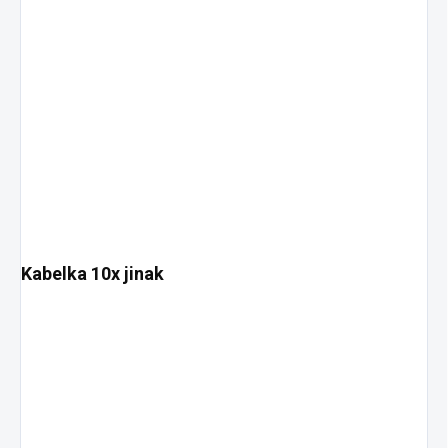
Kabelka 10x jinak