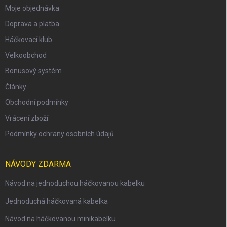
Moje objednávka
Doprava a platba
Háčkovací klub
Velkoobchod
Bonusový systém
Články
Obchodní podmínky
Vrácení zboží
Podmínky ochrany osobních údajů
NÁVODY ZDARMA
Návod na jednoduchou háčkovanou kabelku
Jednoduchá háčkovaná kabelka
Návod na háčkovanou minikabelku