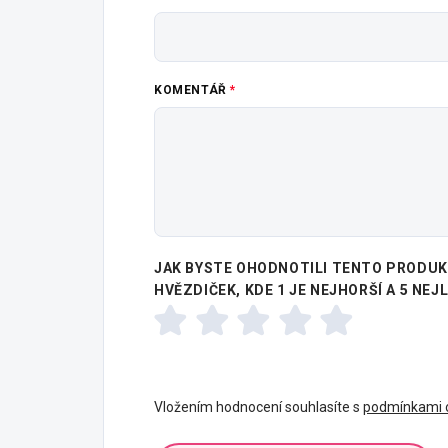
KOMENTÁŘ
JAK BYSTE OHODNOTILI TENTO PRODUKT
HVĚZDIČEK, KDE 1 JE NEJHORŠÍ A 5 NEJ
Vložením hodnocení souhlasíte s
podmínkami o