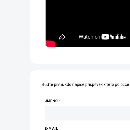
Buďte první, kdo napíše příspěvek k této položce.
JMÉNO
E-MAIL