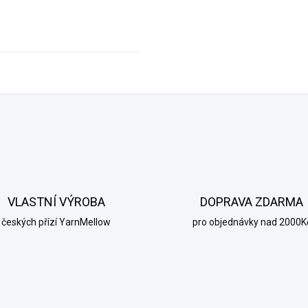
VLASTNÍ VÝROBA
DOPRAVA ZDARMA
českých přízí YarnMellow
pro objednávky nad 2000K