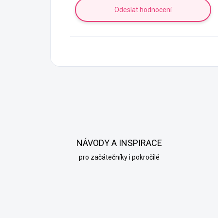
Odeslat hodnocení
NÁVODY A INSPIRACE
pro začátečníky i pokročilé