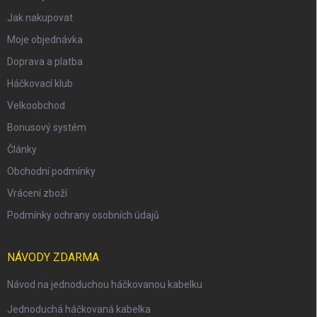
Jak nakupovat
Moje objednávka
Doprava a platba
Háčkovací klub
Velkoobchod
Bonusový systém
Články
Obchodní podmínky
Vrácení zboží
Podmínky ochrany osobních údajů
NÁVODY ZDARMA
Návod na jednoduchou háčkovanou kabelku
Jednoduchá háčkovaná kabelka