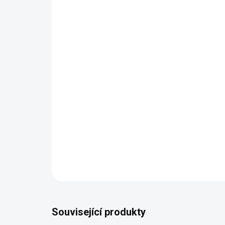
Související produkty