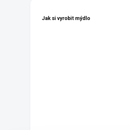
Jak si vyrobit mýdlo