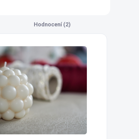
Hodnocení (2)