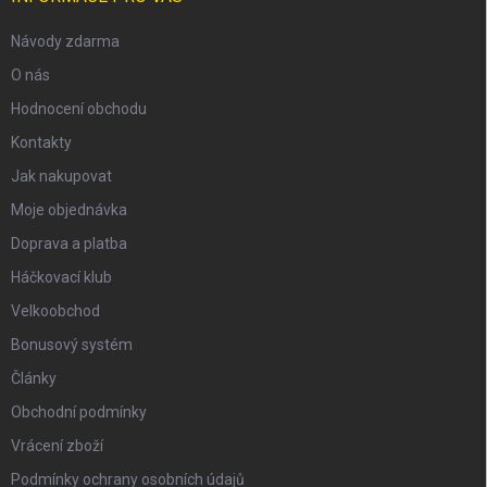
Návody zdarma
O nás
Hodnocení obchodu
Kontakty
Jak nakupovat
Moje objednávka
Doprava a platba
Háčkovací klub
Velkoobchod
Bonusový systém
Články
Obchodní podmínky
Vrácení zboží
Podmínky ochrany osobních údajů