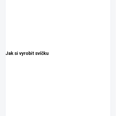
Jak si vyrobit svíčku