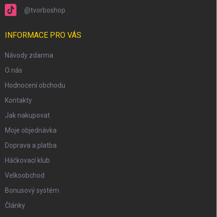
@tvorboshop
INFORMACE PRO VÁS
Návody zdarma
O nás
Hodnocení obchodu
Kontakty
Jak nakupovat
Moje objednávka
Doprava a platba
Háčkovací klub
Velkoobchod
Bonusový systém
Články