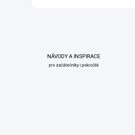
NÁVODY A INSPIRACE
pro začátečníky i pokročilé