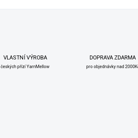
VLASTNÍ VÝROBA
DOPRAVA ZDARMA
českých přízí YarnMellow
pro objednávky nad 2000K