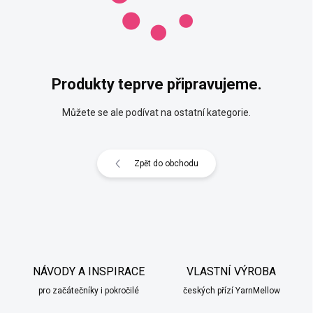
Produkty teprve připravujeme.
Můžete se ale podívat na ostatní kategorie.
Zpět do obchodu
NÁVODY A INSPIRACE
VLASTNÍ VÝROBA
pro začátečníky i pokročilé
českých přízí YarnMellow