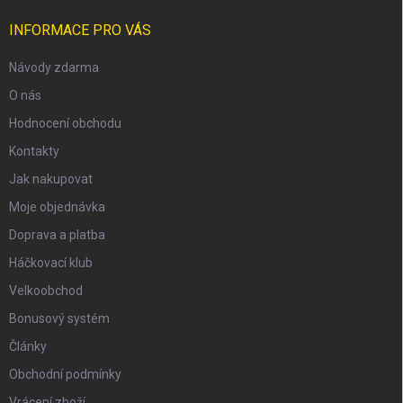
INFORMACE PRO VÁS
Návody zdarma
O nás
Hodnocení obchodu
Kontakty
Jak nakupovat
Moje objednávka
Doprava a platba
Háčkovací klub
Velkoobchod
Bonusový systém
Články
Obchodní podmínky
Vrácení zboží