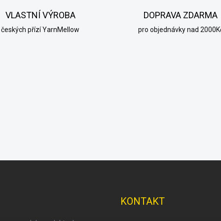
VLASTNÍ VÝROBA
DOPRAVA ZDARMA
českých přízí YarnMellow
pro objednávky nad 2000K
KONTAKT