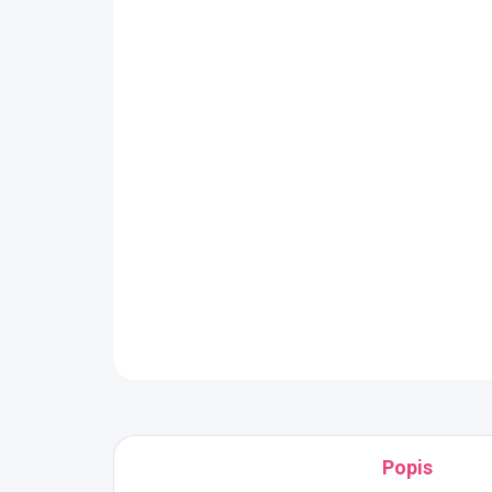
Popis