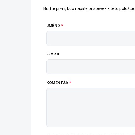
Buďte první, kdo napíše příspěvek k této položce.
JMÉNO
E-MAIL
KOMENTÁŘ