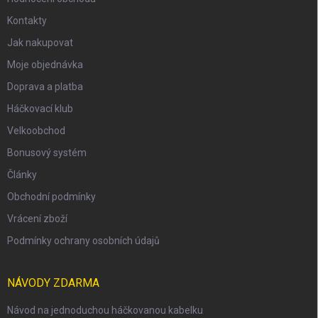
Kontakty
Jak nakupovat
Moje objednávka
Doprava a platba
Háčkovací klub
Velkoobchod
Bonusový systém
Články
Obchodní podmínky
Vrácení zboží
Podmínky ochrany osobních údajů
NÁVODY ZDARMA
Návod na jednoduchou háčkovanou kabelku