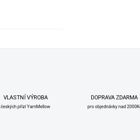
VLASTNÍ VÝROBA
DOPRAVA ZDARMA
českých přízí YarnMellow
pro objednávky nad 2000K