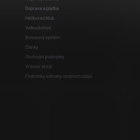
Doprava a platba
Háčkovací klub
Velkoobchod
Bonusový systém
Články
Obchodní podmínky
Vrácení zboží
Podmínky ochrany osobních údajů