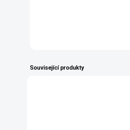
Související produkty