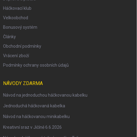
Háčkovací klub
Velkoobchod
Bonusový systém
Články
Obchodní podmínky
Vrácení zboží
Podmínky ochrany osobních údajů
NÁVODY ZDARMA
Návod na jednoduchou háčkovanou kabelku
Jednoduchá háčkovaná kabelka
Návod na háčkovanou minikabelku
Kreativní sraz v Jičíně 6.6.2026