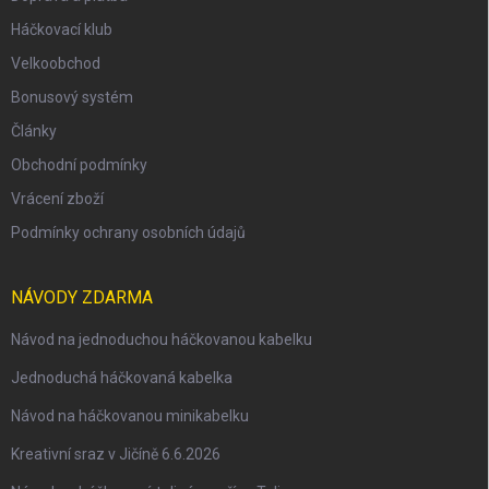
Háčkovací klub
Velkoobchod
Bonusový systém
Články
Obchodní podmínky
Vrácení zboží
Podmínky ochrany osobních údajů
NÁVODY ZDARMA
Návod na jednoduchou háčkovanou kabelku
Jednoduchá háčkovaná kabelka
Návod na háčkovanou minikabelku
Kreativní sraz v Jičíně 6.6.2026