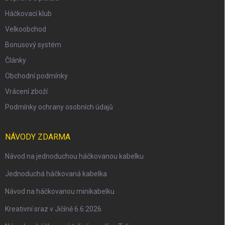
Háčkovací klub
Velkoobchod
Bonusový systém
Články
Obchodní podmínky
Vrácení zboží
Podmínky ochrany osobních údajů
NÁVODY ZDARMA
Návod na jednoduchou háčkovanou kabelku
Jednoduchá háčkovaná kabelka
Návod na háčkovanou minikabelku
Kreativní sraz v Jičíně 6.6.2026