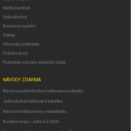
Háčkovací klub
Velkoobchod
Bonusový systém
Články
Obchodní podmínky
Vrácení zboží
Podmínky ochrany osobních údajů
NÁVODY ZDARMA
Návod na jednoduchou háčkovanou kabelku
Jednoduchá háčkovaná kabelka
Návod na háčkovanou minikabelku
Kreativní sraz v Jičíně 6.6.2026