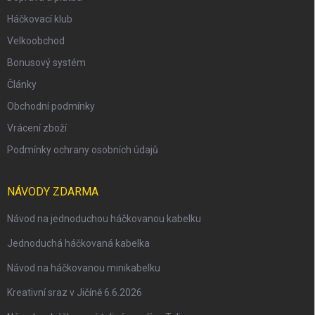
Háčkovací klub
Velkoobchod
Bonusový systém
Články
Obchodní podmínky
Vrácení zboží
Podmínky ochrany osobních údajů
NÁVODY ZDARMA
Návod na jednoduchou háčkovanou kabelku
Jednoduchá háčkovaná kabelka
Návod na háčkovanou minikabelku
Kreativní sraz v Jičíně 6.6.2026