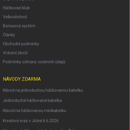
Háčkovací klub
Velkoobchod
Bonusový systém
Články
Obchodní podmínky
Vrácení zboží
Podmínky ochrany osobních údajů
NÁVODY ZDARMA
Návod na jednoduchou háčkovanou kabelku
Jednoduchá háčkovaná kabelka
Návod na háčkovanou minikabelku
Kreativní sraz v Jičíně 6.6.2026